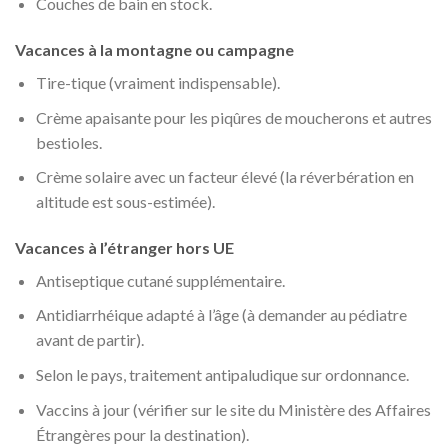
Couches de bain en stock.
Vacances à la montagne ou campagne
Tire-tique (vraiment indispensable).
Crème apaisante pour les piqûres de moucherons et autres
bestioles.
Crème solaire avec un facteur élevé (la réverbération en
altitude est sous-estimée).
Vacances à l’étranger hors UE
Antiseptique cutané supplémentaire.
Antidiarrhéique adapté à l’âge (à demander au pédiatre
avant de partir).
Selon le pays, traitement antipaludique sur ordonnance.
Vaccins à jour (vérifier sur le site du Ministère des Affaires
Étrangères pour la destination).