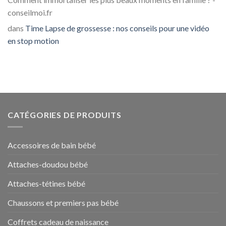
conseilmoi.fr
dans
Time Lapse de grossesse : nos conseils pour une vidéo
en stop motion
CATÉGORIES DE PRODUITS
Accessoires de bain bébé
Attaches-doudou bébé
Attaches-tétines bébé
Chaussons et premiers pas bébé
Coffrets cadeau de naissance