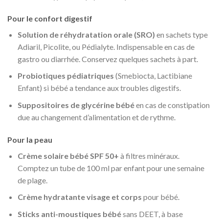
Pour le confort digestif
Solution de réhydratation orale (SRO)
en sachets type
Adiaril, Picolite, ou Pédialyte. Indispensable en cas de
gastro ou diarrhée. Conservez quelques sachets à part.
Probiotiques pédiatriques
(Smebiocta, Lactibiane
Enfant) si bébé a tendance aux troubles digestifs.
Suppositoires de glycérine bébé
en cas de constipation
due au changement d’alimentation et de rythme.
Pour la peau
Crème solaire bébé SPF 50+
à filtres minéraux.
Comptez un tube de 100 ml par enfant pour une semaine
de plage.
Crème hydratante visage et corps
pour bébé.
Sticks anti-moustiques bébé
sans DEET, à base