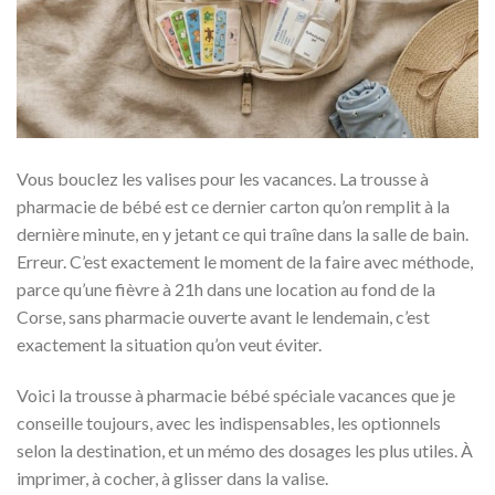
Vous bouclez les valises pour les vacances. La trousse à
pharmacie de bébé est ce dernier carton qu’on remplit à la
dernière minute, en y jetant ce qui traîne dans la salle de bain.
Erreur. C’est exactement le moment de la faire avec méthode,
parce qu’une fièvre à 21h dans une location au fond de la
Corse, sans pharmacie ouverte avant le lendemain, c’est
exactement la situation qu’on veut éviter.
Voici la trousse à pharmacie bébé spéciale vacances que je
conseille toujours, avec les indispensables, les optionnels
selon la destination, et un mémo des dosages les plus utiles. À
imprimer, à cocher, à glisser dans la valise.