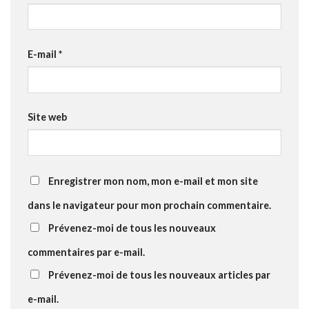
E-mail
*
Site web
Enregistrer mon nom, mon e-mail et mon site
dans le navigateur pour mon prochain commentaire.
Prévenez-moi de tous les nouveaux
commentaires par e-mail.
Prévenez-moi de tous les nouveaux articles par
e-mail.