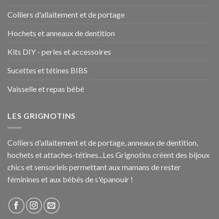
Colliers d'allaitement et de portage
Hochets et anneaux de dentition
Kits DIY - perles et accessoires
Sucettes et tétines BIBS
Vaisselle et repas bébé
LES GRIGNOTINS
Colliers d'allaitement et de portage, anneaux de dentition,
hochets et attaches-tétines...Les Grignotins créent des bijoux
chics et sensoriels permettant aux mamans de rester
féminines et aux bébés de s'épanouir !