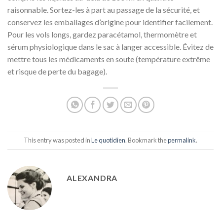
raisonnable. Sortez-les à part au passage de la sécurité, et
conservez les emballages d’origine pour identifier facilement.
Pour les vols longs, gardez paracétamol, thermomètre et
sérum physiologique dans le sac à langer accessible. Évitez de
mettre tous les médicaments en soute (température extrême
et risque de perte du bagage).
This entry was posted in
Le quotidien
. Bookmark the
permalink
.
ALEXANDRA