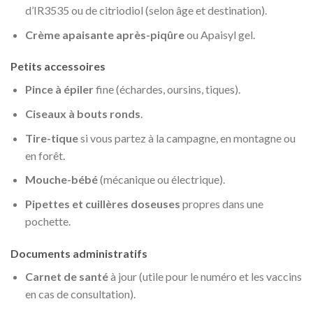
d’IR3535 ou de citriodiol (selon âge et destination).
Crème apaisante après-piqûre
ou Apaisyl gel.
Petits accessoires
Pince à épiler
fine (échardes, oursins, tiques).
Ciseaux à bouts ronds
.
Tire-tique
si vous partez à la campagne, en montagne ou
en forêt.
Mouche-bébé
(mécanique ou électrique).
Pipettes et cuillères doseuses
propres dans une
pochette.
Documents administratifs
Carnet de santé
à jour (utile pour le numéro et les vaccins
en cas de consultation).