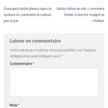
Pourquoi bébé pleure dans la
Sieste bébé en été : comment
voiture et comment le calmer
l’aider à dormir malgré la
pas à pas
chaleur
Laisser un commentaire
Votre adresse e-mail ne sera pas publiée.
Les champs
obligatoires sont indiqués avec
*
Commentaire
*
Nom
*