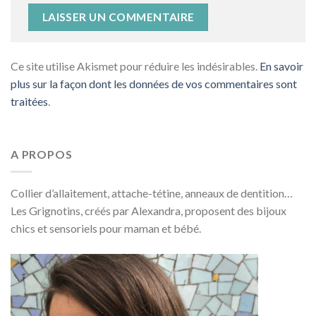
Ce site utilise Akismet pour réduire les indésirables.
En savoir
plus sur la façon dont les données de vos commentaires sont
traitées
.
A PROPOS
Collier d’allaitement, attache-tétine, anneaux de dentition…
Les Grignotins, créés par Alexandra, proposent des bijoux
chics et sensoriels pour maman et bébé.